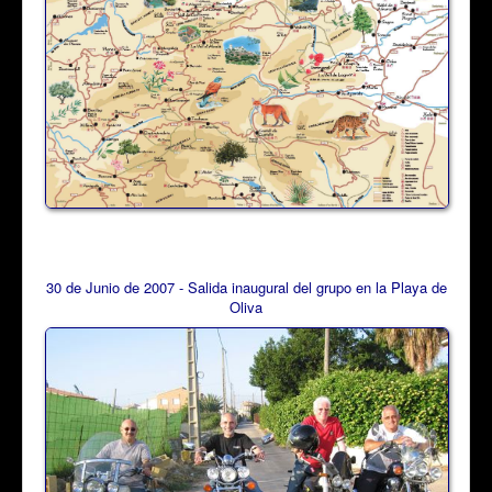
30 de Junio de 2007 - Salida inaugural del grupo en la Playa de
Oliva